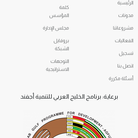
الرئيسية
كلمة
مدونات
المؤسس
مشروعاتنا
مجلس الإدارة
الفعاليات
بروفايل
الشبكة
تسجيل
التوجهات
اتصل بنا
الاستراتيجية
أسئلة مكررة
برعاية: برنامج الخليج العربي للتنمية أجفند