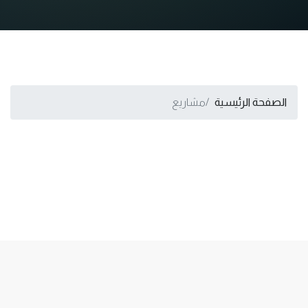
الصفحة الرئيسية
مشاريع