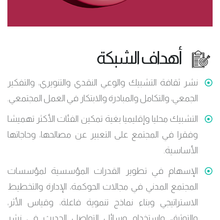
أهداف الشبكة
نشر ثقافة التشبيك والوعي النقدي والتنويري، والتفكير
الجمعي، والتكامل والمبادرة والابتكار في العمل المجتمعي.
التشبيك محليا وإقليميا بغية تمكين الفئات الأكثر تهميشا
وفقرا في المجتمع على التعبير عن مصالحها، وحاجاتها
الأساسية.
الإسهام في تطوير القدرات المؤسسية لمؤسسات
المجتمع المدني في مجالات الحوكمة، الإدارة والتخطيط
الاستراتيجي وبناء نماذج تنموية فاعلة، وقياس الأثر،
والتوثيق، واستخدام وسائل التواصل الحديث في نشر