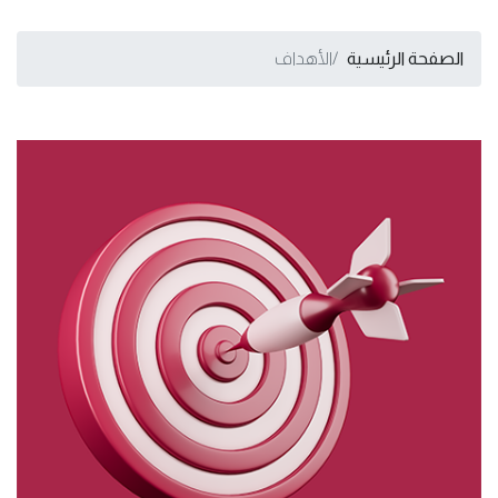
الصفحة الرئيسية
الأهداف