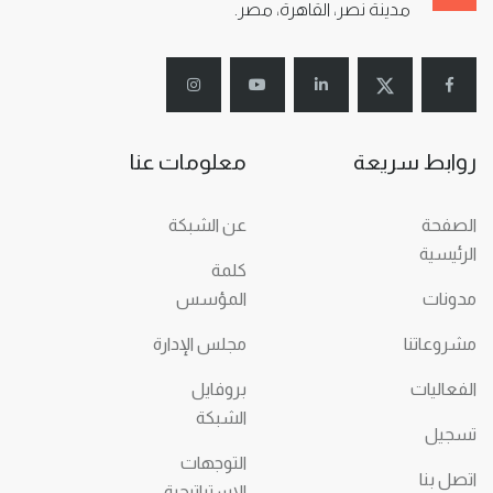
مدينة نصر، القاهرة، مصر.
روابط سريعة
معلومات عنا
الصفحة
عن الشبكة
الرئيسية
كلمة
مدونات
المؤسس
مشروعاتنا
مجلس الإدارة
الفعاليات
بروفايل
الشبكة
تسجيل
التوجهات
اتصل بنا
الاستراتيجية