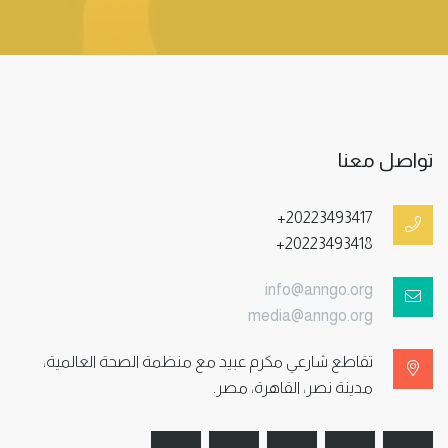
تواصل معنا
+20223493417
+20223493418
info@anngo.org
media@anngo.org
تقاطع شارعي مكرم عبيد مع منظمة الصحة العالمية،
مدينة نصر، القاهرة، مصر.