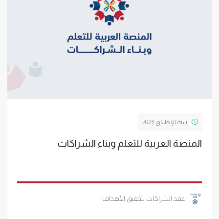
سنة الإطلاق: 2023
المنصة العربية للتعلم وبناء الشراكات
عقد الشراكات لتحقيق الأهداف