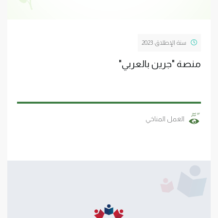
سنة الإطلاق: 2023
منصة "جرين بالعربي"
العمل المناخي