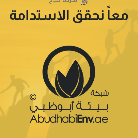
شركاء النجاح
معاً نحقق الاستدامة