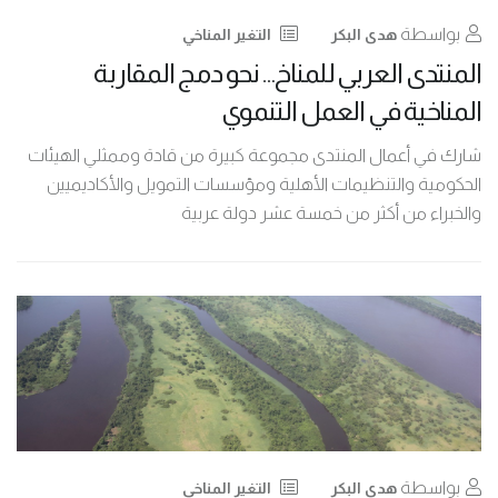
بواسطة
هدى البكر
التغير المناخي
المنتدى العربي للمناخ… نحو دمج المقاربة
المناخية في العمل التنموي
شارك في أعمال المنتدى مجموعة كبيرة من قادة وممثلي الهيئات
الحكومية والتنظيمات الأهلية ومؤسسات التمويل والأكاديميين
والخبراء من أكثر من خمسة عشر دولة عربية
بواسطة
هدى البكر
التغير المناخي