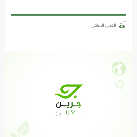
العمل المناخي