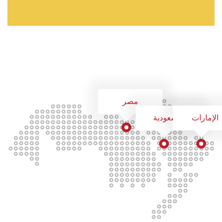
مصر
الإمارات
السعودية