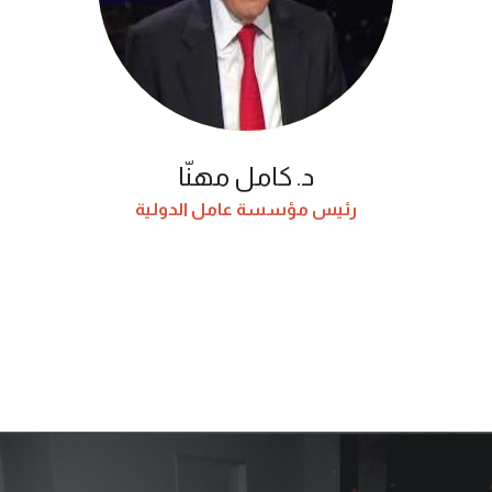
د. كامل مهنّا
رئيس مؤسسة عامل الدولية