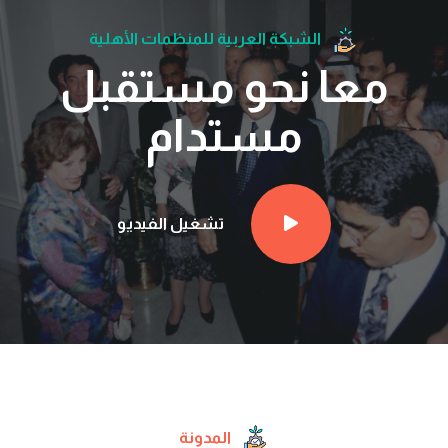
الشبكة العربية للمنظمات الأهلية
معا نحو مستقبل
مستدام
تشغيل الفيديو
المدونة