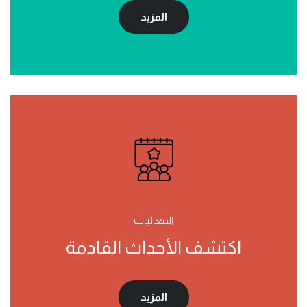
المزيد
الفعاليات
اكتشف الأحداث القادمة
المزيد