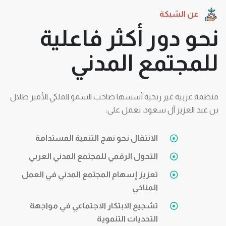
عن الشبكة
نحو دور أكثر فاعلية
للمجتمع المدني
منظمة عربية غير ربحية أسسها صاحب السمو الملكي الأمير طلال
بن عبد العزيز آل سعود، نعمل على:
الانتقال نحو نهج التنمية المستدامة
التحول الرقمي للمجتمع المدني العربي
تعزيز إسهام المجتمع المدني في العمل
المناخي
تشجيع الابتكار الاجتماعي في مواجهة
التحديات التنموية