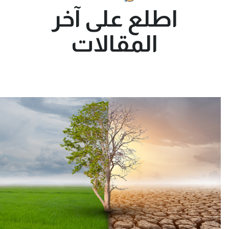
اطلع على آخر
المقالات