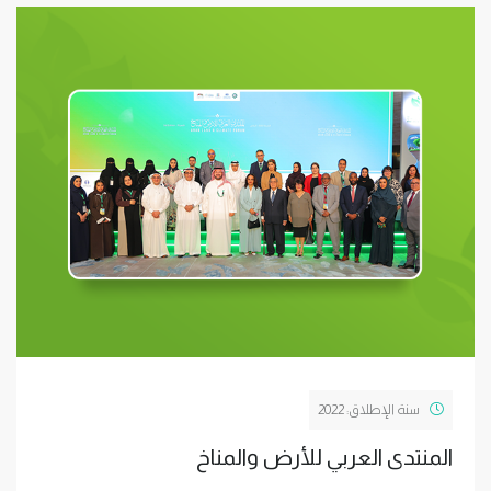
سنة الإطلاق: 2022
المنتدى العربي للأرض والمناخ