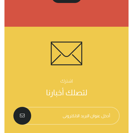
اشترك
لتصلك أخبارنا