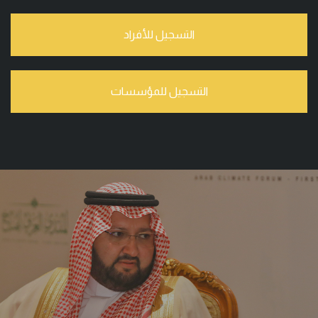
التسجيل للأفراد
التسجيل للمؤسسات