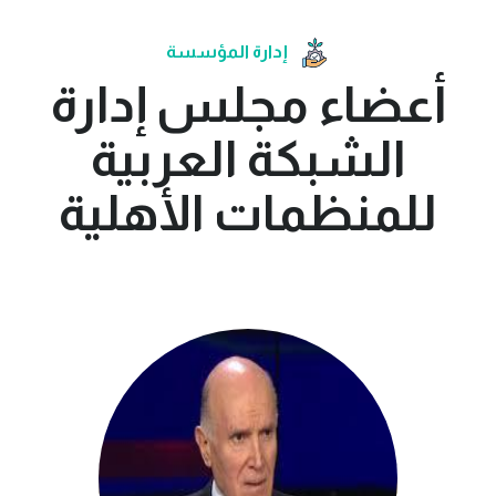
إدارة المؤسسة
أعضاء مجلس إدارة
الشبكة العربية
للمنظمات الأهلية