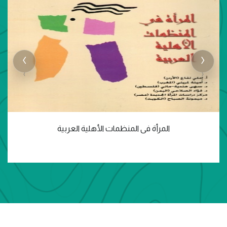
‹
›
المرأة فى المنظمات الأهلية العربية