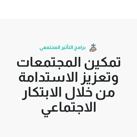
برامج التأثير المجتمعي
تمكين المجتمعات
وتعزيز الاستدامة
من خلال الابتكار
الاجتماعي