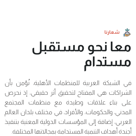
شعارنا
معا نحو مستقبل
مستدام
في الشبكة العربية للمنظمات الأهلية، نُؤمن بأن
الشراكات هي المفتاح لتحقيق أثر حقيقي، إذ نحرص
على بناء علاقات وطيدة مع منظمات المجتمع
المدني، والحكومات، والأفراد، في مختلف بلدان العالم
العربي، إضافة إلى المؤسسات الدولية المعنية بتنفيذ
أجندة أهداف التنمية المستدامة بمجالاتها المختلفة.