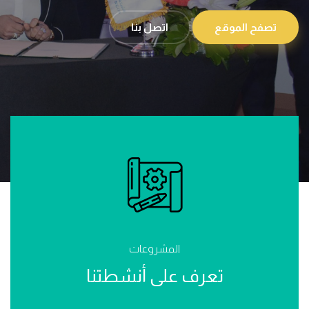
تصفح الموقع
اتصل بنا
المشروعات
تعرف على أنشطتنا