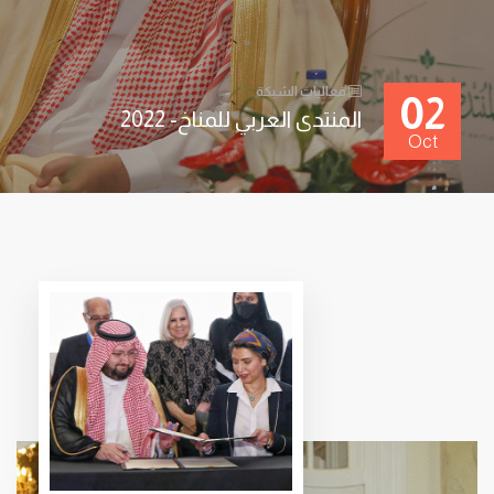
فعاليات الشبكة
02
المنتدى العربي للمناخ- 2022
Oct