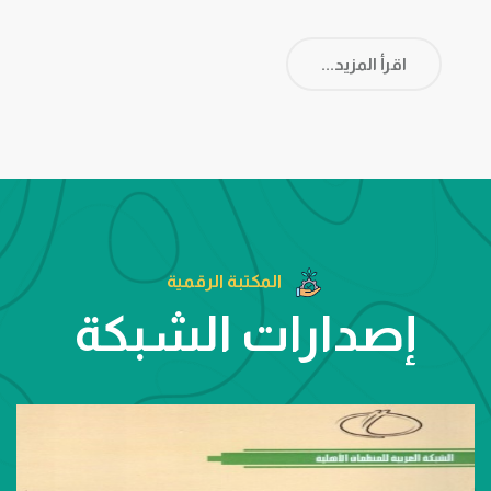
اقرأ المزيد...
المكتبة الرقمية
إصدارات الشبكة