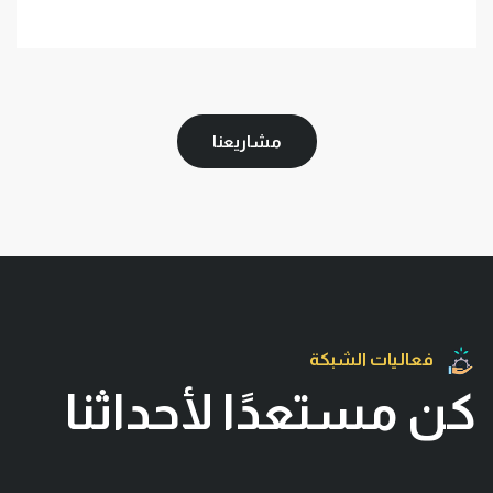
مشاريعنا
فعاليات الشبكة
كن مستعدًا لأحداثنا